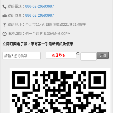
聯絡電話：
886-02-26583687
聯絡傳真：
886-02-26583987
聯絡地址：台北市114內湖區港墘路221巷21號5樓
服務時間：週一至週五 8:30AM~6:00PM
立即訂閱電子報，享有第一手最新資訊及優惠