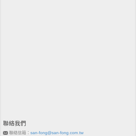
聯絡我們
聯絡信箱：
san-fong@san-fong.com.tw