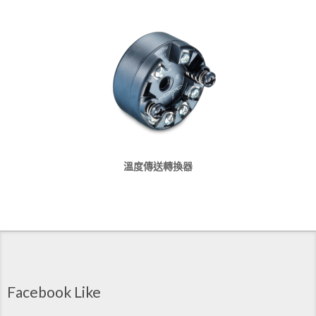
溫度傳送轉換器
Facebook Like