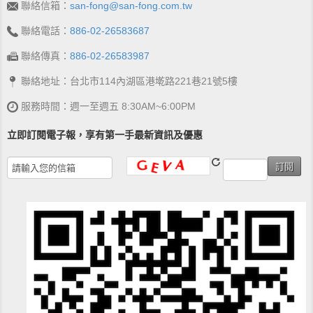
聯絡信箱：
san-fong@san-fong.com.tw
聯絡電話：
886-02-26583687
聯絡傳真：
886-02-26583987
聯絡地址：台北市114內湖區港墘路221巷21號5樓
服務時間：週一至週五 8:30AM~6:00PM
立即訂閱電子報，享有第一手最新資訊及優惠