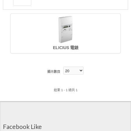
ELICIUS 電錶
顯示數目
結果 1 - 1 總共 1
Facebook Like