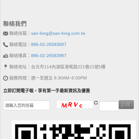
聯絡我們
聯絡信箱：
san-fong@san-fong.com.tw
聯絡電話：
886-02-26583687
聯絡傳真：
886-02-26583987
聯絡地址：台北市114內湖區港墘路221巷21號5樓
服務時間：週一至週五 8:30AM~6:00PM
立即訂閱電子報，享有第一手最新資訊及優惠