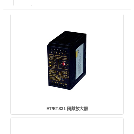
ET/ETS31 隔離放大器