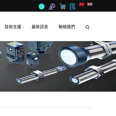
技術支援
最新訊息
聯絡我們