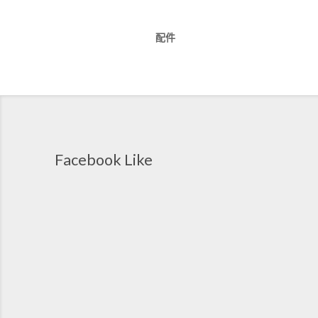
配件
Facebook Like