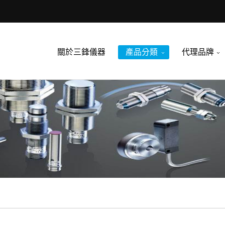
關於三鋒儀器
產品分類
代理品牌