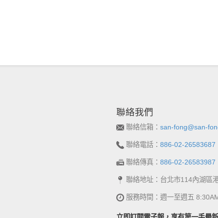
聯絡我們
聯絡信箱：
san-fong@san-fon
聯絡電話：
886-02-26583687
聯絡傳真：
886-02-26583987
聯絡地址：台北市114內湖區
服務時間：週一至週五 8:30AM~
立即訂閱電子報，享有第一手最