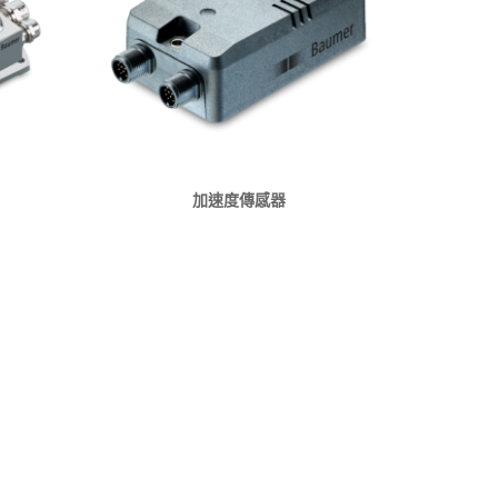
加速度傳感器