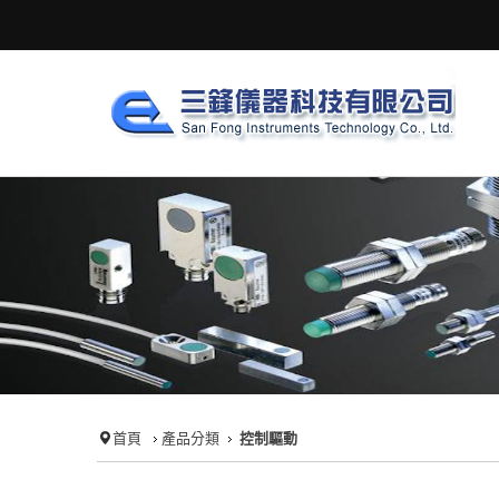
首頁
產品分類
控制驅動