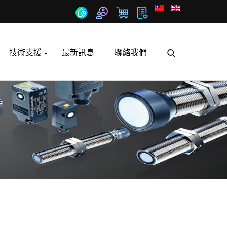
技術支援
最新訊息
聯絡我們