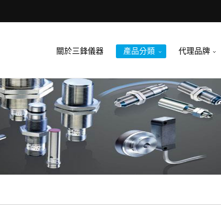
關於三鋒儀器
產品分類
代理品牌