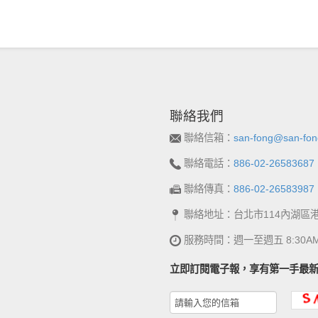
聯絡我們
聯絡信箱：
san-fong@san-fon
聯絡電話：
886-02-26583687
聯絡傳真：
886-02-26583987
聯絡地址：台北市114內湖區
服務時間：週一至週五 8:30AM~
立即訂閱電子報，享有第一手最