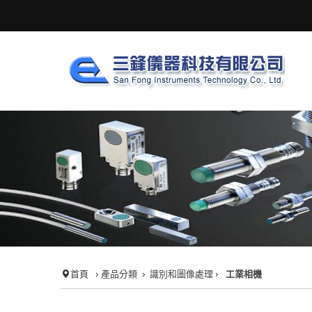
首頁
產品分類
識別和圖像處理
工業相機