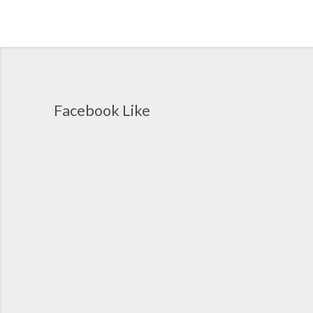
Facebook Like