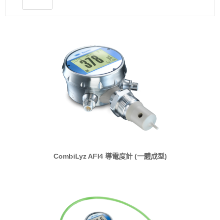
CombiLyz AFI4 導電度計 (一體成型)