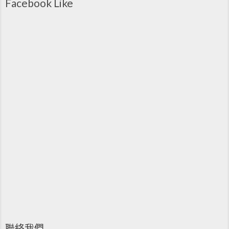
Facebook Like
聯絡我們