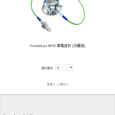
CombiLyz AFI5 導電度計 (分離型)
顯示數目
結果 1 - 2 總共 2