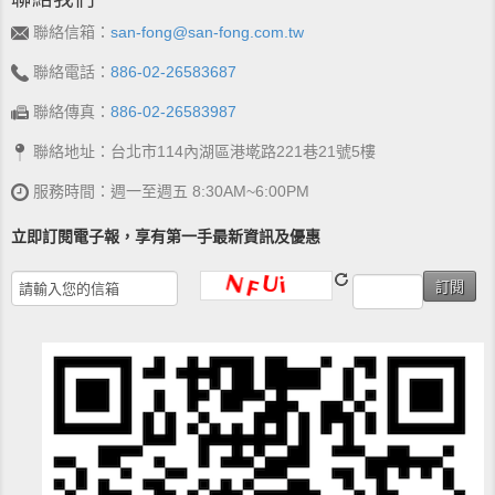
聯絡信箱：
san-fong@san-fong.com.tw
聯絡電話：
886-02-26583687
聯絡傳真：
886-02-26583987
聯絡地址：台北市114內湖區港墘路221巷21號5樓
服務時間：週一至週五 8:30AM~6:00PM
立即訂閱電子報，享有第一手最新資訊及優惠