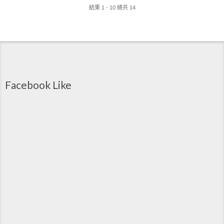
結果 1 - 10 總共 14
Facebook Like