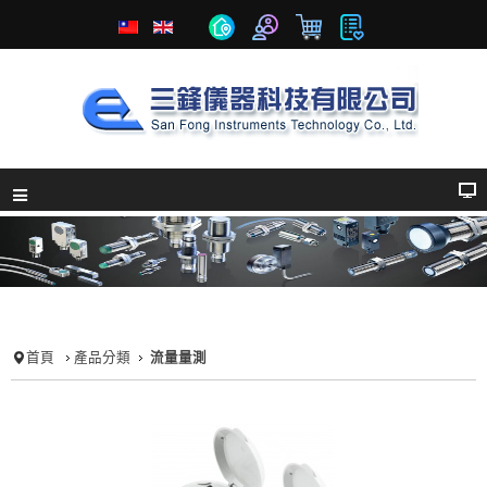
首頁
產品分類
流量量測