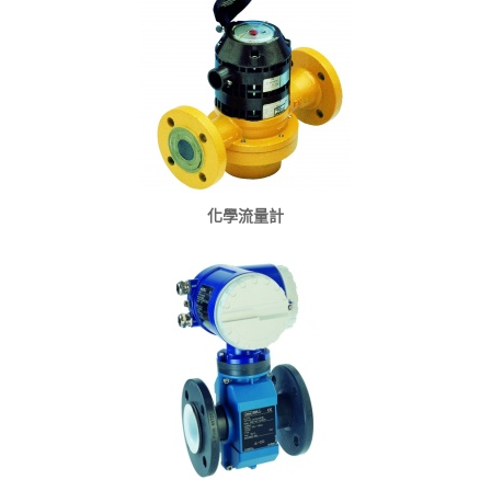
化學流量計