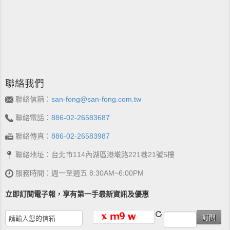
聯絡我們
聯絡信箱：
san-fong@san-fong.com.tw
聯絡電話：
886-02-26583687
聯絡傳真：
886-02-26583987
聯絡地址：台北市114內湖區港墘路221巷21號5樓
服務時間：週一至週五 8:30AM~6:00PM
立即訂閱電子報，享有第一手最新資訊及優惠