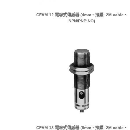
CFAM 12 電容式傳感器 (4mm、接續: 2M cable、
NPN/PNP:NO)
CFAM 18 電容式傳感器 (8mm、接續: 2M cable、