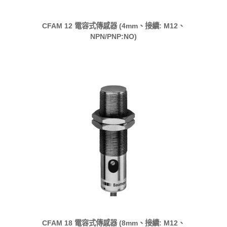
CFAM 12 電容式傳感器 (4mm、接續: M12、
NPN/PNP:NO)
CFAM 18 電容式傳感器 (8mm、接續: M12、