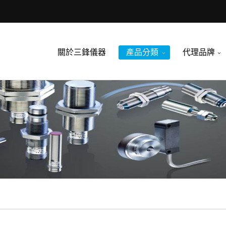
關於三鋒儀器
產品分類
代理品牌