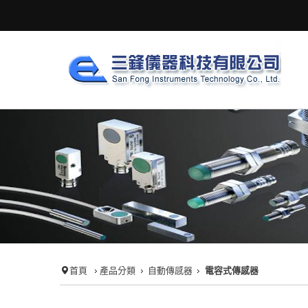
首頁
產品分類
自動傳感器
電容式傳感器