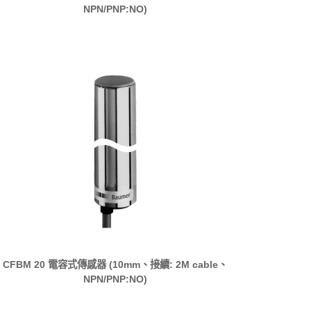
NPN/PNP:NO)
CFBM 20 電容式傳感器 (10mm、接續: 2M cable、
NPN/PNP:NO)