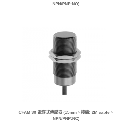
NPN/PNP:NO)
CFAM 30 電容式傳感器 (15mm、接續: 2M cable、
NPN/PNP:NC)