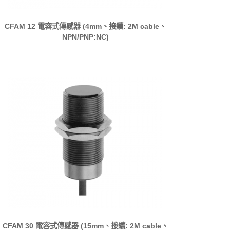
CFAM 12 電容式傳感器 (4mm、接續: 2M cable、
NPN/PNP:NC)
CFAM 30 電容式傳感器 (15mm、接續: 2M cable、