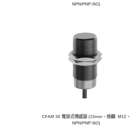
NPN/PNP:NO)
CFAM 30 電容式傳感器 (15mm、接續: M12、
NPN/PNP:NO)