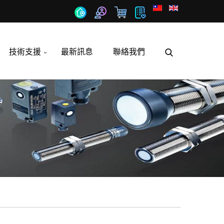
技術支援
最新訊息
聯絡我們